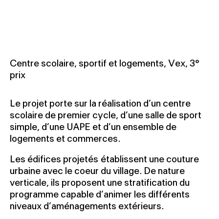
Centre scolaire, sportif et logements, Vex, 3°
prix
Le projet porte sur la réalisation d’un centre
scolaire de premier cycle, d’une salle de sport
simple, d’une UAPE et d’un ensemble de
logements et commerces.
Les édifices projetés établissent une couture
urbaine avec le coeur du village. De nature
verticale, ils proposent une stratification du
programme capable d’animer les différents
niveaux d’aménagements extérieurs.