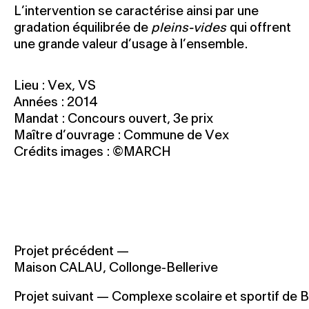
L’intervention se caractérise ainsi par une
gradation équilibrée de
pleins-vides
qui offrent
une grande valeur d’usage à l’ensemble.
Lieu : Vex, VS
Années : 2014
Mandat : Concours ouvert, 3e prix
Maître d’ouvrage : Commune de Vex
Crédits images : ©MARCH
Projet précédent —
Maison CALAU, Collonge-Bellerive
Projet suivant —
Complexe scolaire et sportif de B