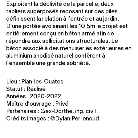
Exploitant la déclivité de la parcelle, deux
tabliers superposés reposant sur des piles
définissent la relation à l’entrée et au jardin.
D’une portée avoisinant les 10.5m le projet est
entièrement conçu en béton armé afin de
répondre aux sollicitations structurales. Le
béton associé à des menuiseries extérieures en
aluminium anodisé naturel confèrent à
l’ensemble une grande sobriété.
Lieu : Plan-les-Ouates
Statut : Réalisé
Années : 2020-2022
Maître d’ouvrage : Privé
Partenaires : Gex-Dorthe, ing. civil
Crédits images : ©Dylan Perrenoud