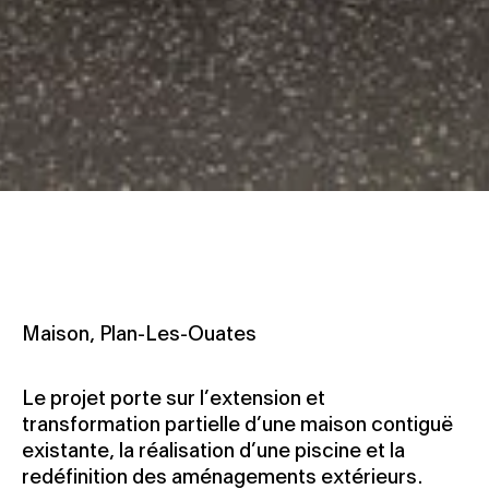
Maison, Plan-Les-Ouates
Le projet porte sur l’extension et
transformation partielle d’une maison contiguë
existante, la réalisation d’une piscine et la
redéfinition des aménagements extérieurs.